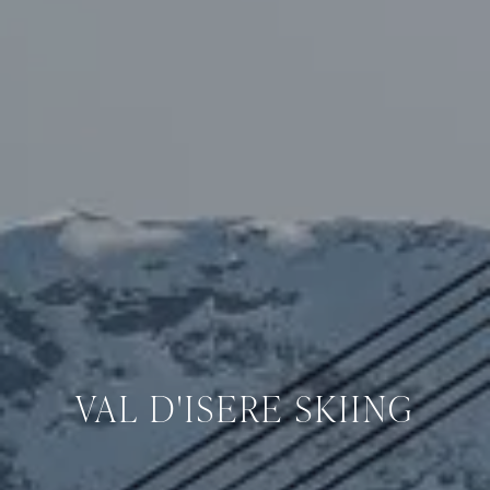
VAL D'ISERE SKIING